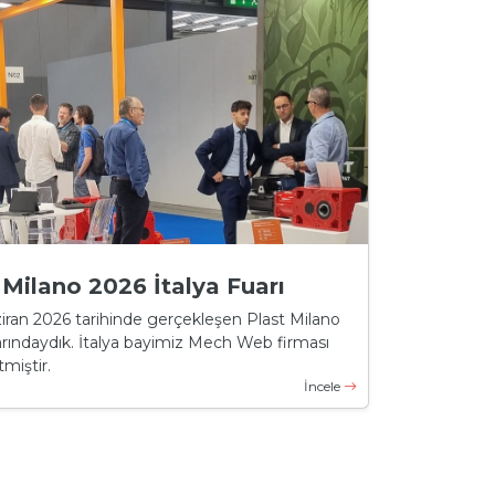
 Milano 2026 İtalya Fuarı
iran 2026 tarihinde gerçekleşen Plast Milano
rındaydık. İtalya bayimiz Mech Web firması
miştir.
İncele