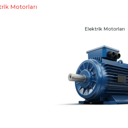
trik Motorları
Elektrik Motorları