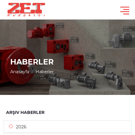
HABERLER
Anasayfa
Haberler
ARŞIV HABERLER
2026