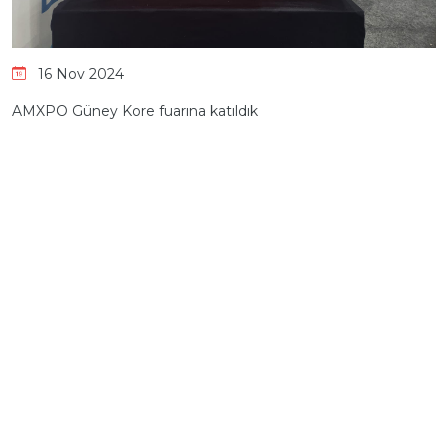
16 Nov 2024
AMXPO Güney Kore fuarına katıldık