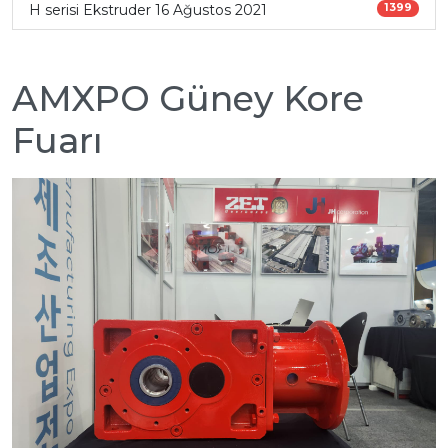
H serisi Ekstruder 16 Ağustos 2021
1399
AMXPO Güney Kore
Fuarı