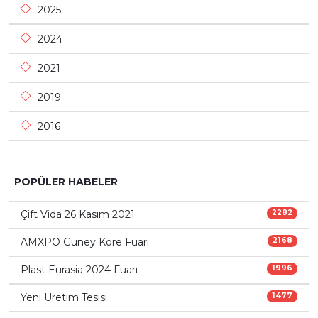
2025
2024
2021
2019
2016
POPÜLER HABELER
Çift Vida 26 Kasım 2021
2282
AMXPO Güney Kore Fuarı
2168
Plast Eurasia 2024 Fuarı
1996
Yeni Üretim Tesisi
1477