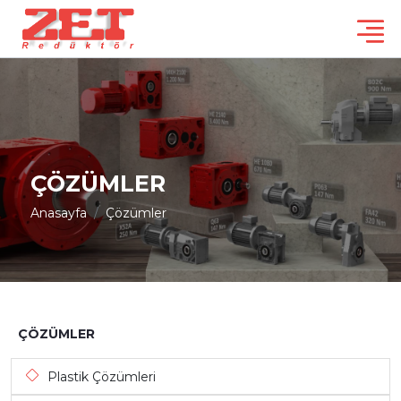
ÇÖZÜMLER
Anasayfa
Çözümler
ÇÖZÜMLER
Plastik Çözümleri