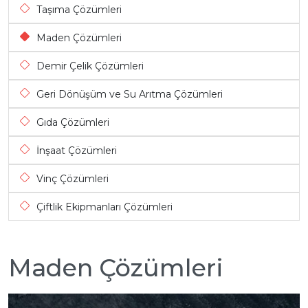
Taşıma Çözümleri
Maden Çözümleri
Demir Çelik Çözümleri
Geri Dönüşüm ve Su Arıtma Çözümleri
Gıda Çözümleri
İnşaat Çözümleri
Vinç Çözümleri
Çiftlik Ekipmanları Çözümleri
Maden Çözümleri