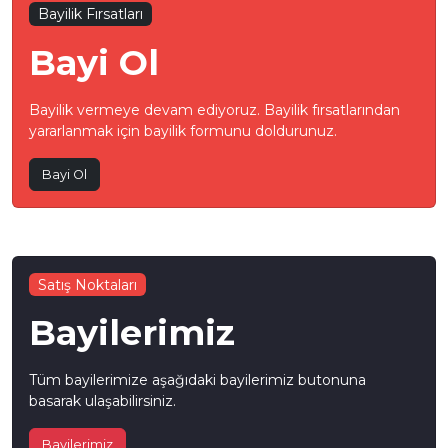
Bayilik Fırsatları
Bayi Ol
Bayilik vermeye devam ediyoruz. Bayilik fırsatlarından
yararlanmak için bayilik formunu doldurunuz.
Bayi Ol
Satış Noktaları
Bayilerimiz
Tüm bayilerimize aşağıdaki bayilerimiz butonuna
basarak ulaşabilirsiniz.
Bayilerimiz