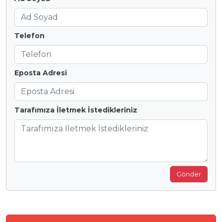
Telefon
Eposta Adresi
Tarafımıza İletmek İstedikleriniz
Gönder