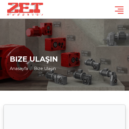
BIZE ULAŞIN
Anasayfa
Bize Ulaşın