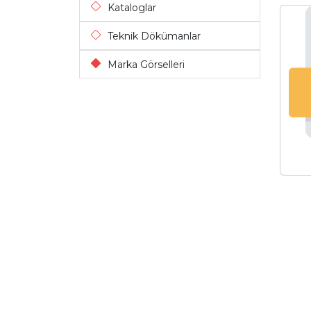
Kataloglar
Teknik Dökümanlar
Marka Görselleri